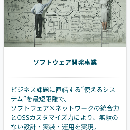
ソフトウェア開発事業
ビジネス課題に直結する“使えるシス
テム”を最短距離で。
ソフトウェア×ネットワークの統合力
とOSSカスタマイズ力により、無駄の
ない設計・実装・運用を実現。