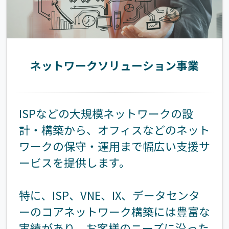
ネットワークソリューション事業
ISPなどの大規模ネットワークの設
計・構築から、オフィスなどのネット
ワークの保守・運用まで幅広い支援サ
ービスを提供します。
特に、ISP、VNE、IX、データセンタ
ーのコアネットワーク構築には豊富な
実績があり、お客様のニーズに沿った