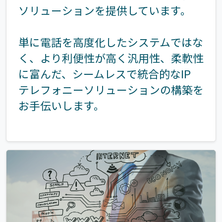
ソリューションを提供しています。
単に電話を高度化したシステムではな
く、より利便性が高く汎用性、柔軟性
に富んだ、シームレスで統合的なIP
テレフォニーソリューションの構築を
お手伝いします。