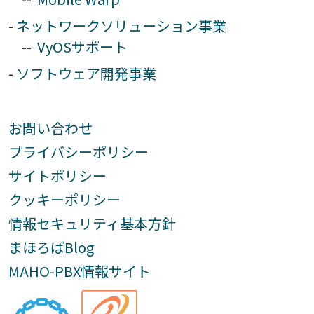
ネットワークソリューション事業
VyOSサポート
ソフトウェア開発事業
お問い合わせ
プライバシーポリシー
サイトポリシー
クッキーポリシー
情報セキュリティ基本方針
まほろばBlog
MAHO-PBX情報サイト