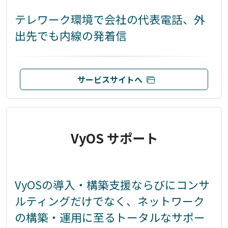
テレワーク環境で会社の代表電話、外
出先でも内線の発着信
サービスサイトへ
VyOS サポート
VyOSの導入・構築支援ならびにコンサ
ルティングだけでなく、ネットワーク
の構築・運用に至るトータルなサポー