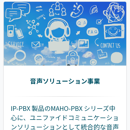
音声ソリューション事業
IP-PBX 製品のMAHO-PBX シリーズ中
心に、ユニファイドコミュニケーショ
ンソリューションとして統合的な音声