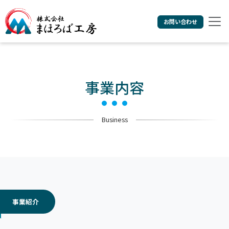
お問い合わせ
事業内容
Business
事業紹介