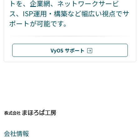
トを、企業網、ネットワークサービ
ス、ISP運用・構築など幅広い視点でサ
ポートが可能です。
VyOS サポート
会社情報