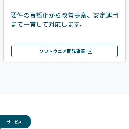
要件の言語化から改善提案、安定運用
まで一貫して対応します。
ソフトウェア開発事業
サービス