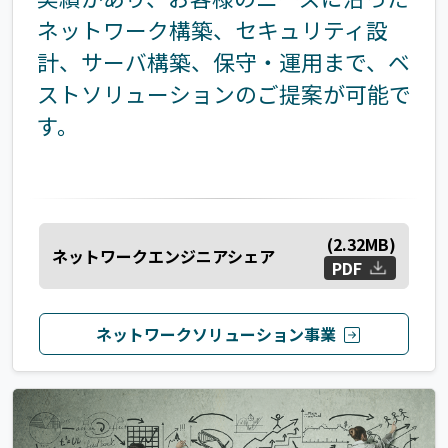
ネットワーク構築、セキュリティ設
計、サーバ構築、保守・運用まで、ベ
ストソリューションのご提案が可能で
す。
(
2.32
MB)
ネットワークエンジニアシェア
PDF
ネットワークソリューション事業