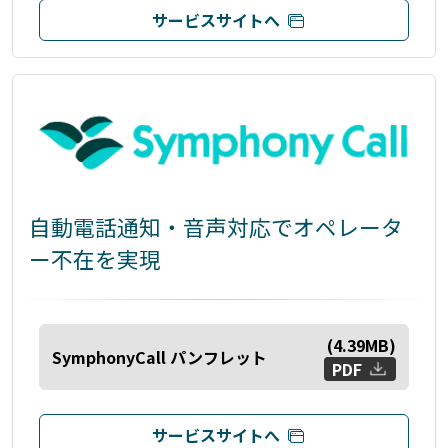
サービスサイトへ
自動電話通知・音声対応でオペレータ
ー不在を実現
(
4.39
MB)
SymphonyCall パンフレット
PDF
サービスサイトへ