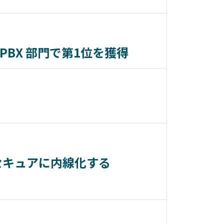
』PBX 部門で第1位を獲得
ホをセキュアに内線化する