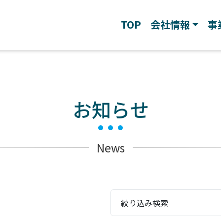
TOP
会社情報
事
お知らせ
News
絞り込み検索