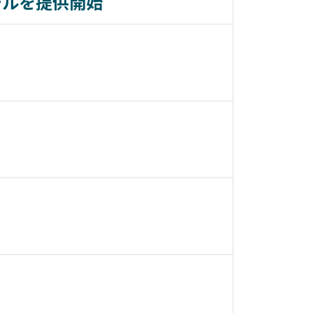
モデルを提供開始