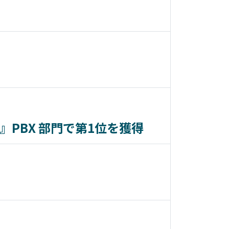
ング』PBX 部門で第1位を獲得