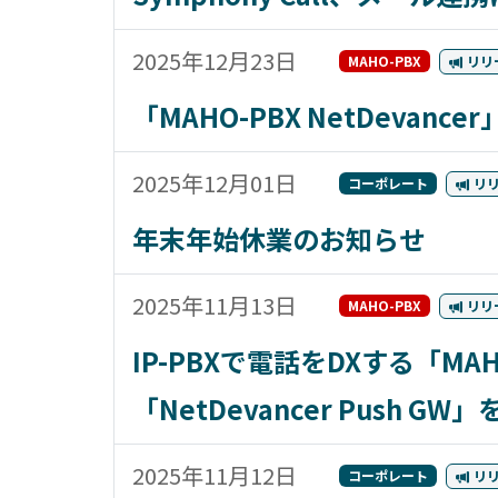
2025年12月23日
MAHO-PBX
リリ
「MAHO-PBX NetDeva
2025年12月01日
コーポレート
リ
年末年始休業のお知らせ
2025年11月13日
MAHO-PBX
リリ
IP-PBXで電話をDXする「MA
「NetDevancer Push G
2025年11月12日
コーポレート
リ