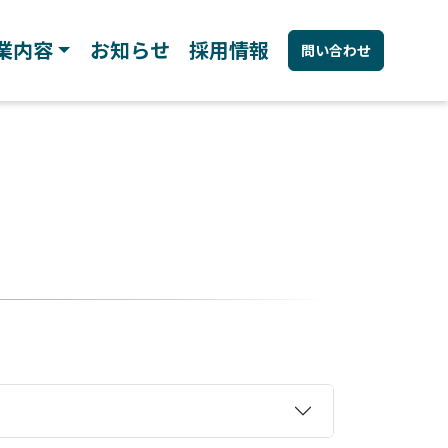
業内容
お知らせ
採用情報
問い合わせ