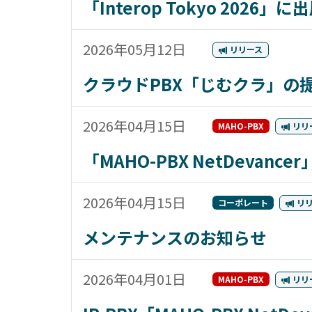
「Interop Tokyo 2026」
2026年05月12日
リリース
クラウドPBX「じむクラ」の
2026年04月15日
MAHO-PBX
リリ
「MAHO-PBX NetDev
2026年04月15日
コーポレート
リ
メンテナンスのお知らせ
2026年04月01日
MAHO-PBX
リリ