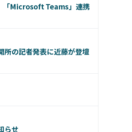
「Microsoft Teams」連携
開所の記者発表に近藤が登壇
お知らせ