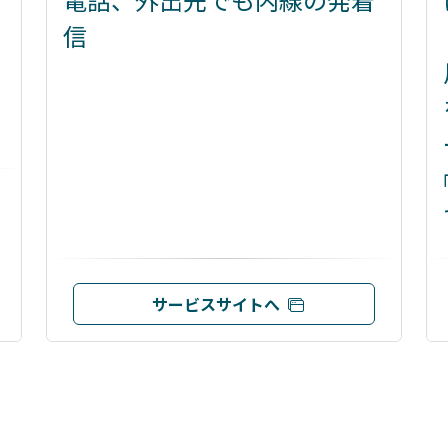
信
サービスサイトへ