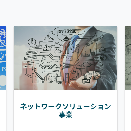
ネットワークソリューション
事業