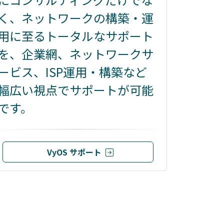
く、ネットワークの構築・運
用に至るトータルなサポート
を、企業網、ネットワークサ
ービス、ISP運用・構築など
幅広い視点でサポートが可能
です。
VyOS サポート