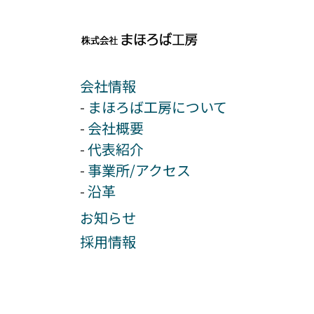
会社情報
まほろば工房について
会社概要
代表紹介
事業所/アクセス
沿革
お知らせ
採用情報