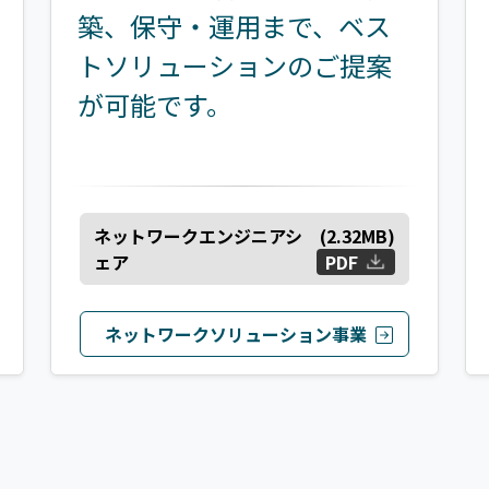
築、保守・運用まで、ベス
トソリューションのご提案
が可能です。
ネットワークエンジニアシ
(
2.32
MB)
ェア
PDF
ネットワークソリューション事業