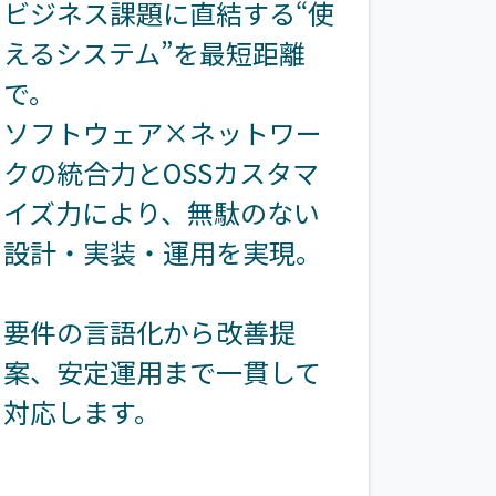
ビジネス課題に直結する“使
えるシステム”を最短距離
で。
ソフトウェア×ネットワー
クの統合力とOSSカスタマ
イズ力により、無駄のない
設計・実装・運用を実現。
要件の言語化から改善提
案、安定運用まで一貫して
対応します。