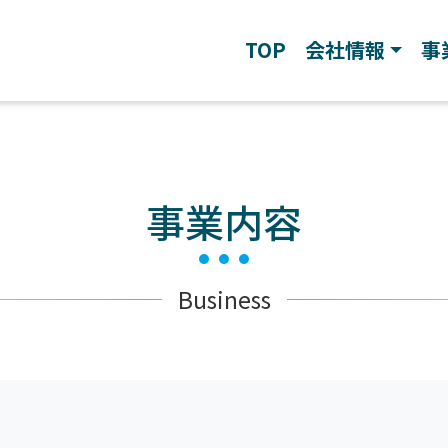
TOP
会社情報
事
事業内容
Business