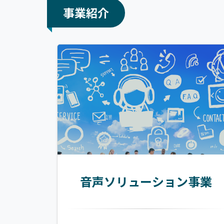
事業紹介
音声ソリューション事業