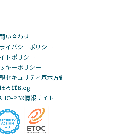
問い合わせ
ライバシーポリシー
イトポリシー
ッキーポリシー
報セキュリティ基本方針
ほろばBlog
AHO-PBX情報サイト