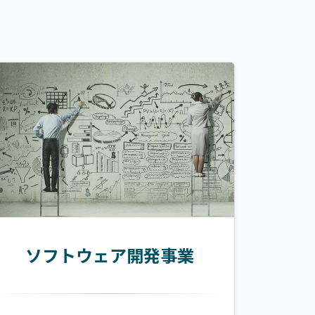
ソフトウェア開発事業