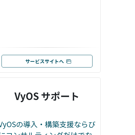
サービスサイトへ
VyOS サポート
VyOSの導入・構築支援ならび
にコンサルティングだけでな