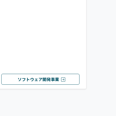
ソフトウェア開発事業