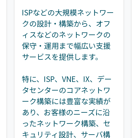
ISPなどの大規模ネットワー
クの設計・構築から、オフ
ィスなどのネットワークの
保守・運用まで幅広い支援
サービスを提供します。
特に、ISP、VNE、IX、デー
タセンターのコアネットワ
ーク構築には豊富な実績が
あり、お客様のニーズに沿
ったネットワーク構築、セ
キュリティ設計、サーバ構