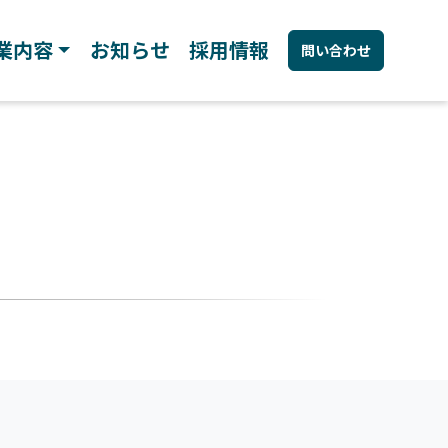
業内容
お知らせ
採用情報
問い合わせ