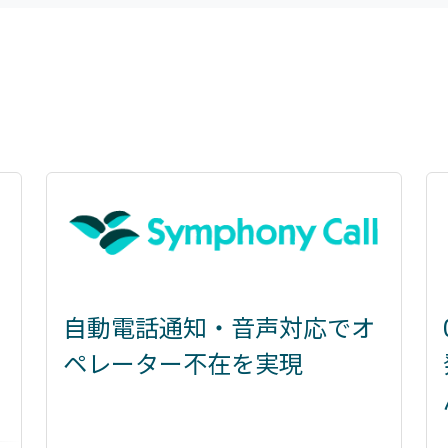
自動電話通知・音声対応でオ
ペレーター不在を実現