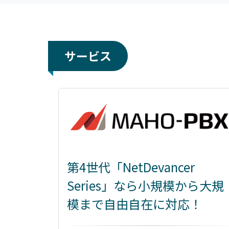
サービス
第4世代「NetDevancer
Series」なら小規模から大規
模まで自由自在に対応！