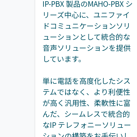
IP-PBX 製品のMAHO-PBX シ
リーズ中心に、ユニファイ
ドコミュニケーションソリ
ューションとして統合的な
音声ソリューションを提供
しています。
単に電話を高度化したシス
テムではなく、より利便性
が高く汎用性、柔軟性に富
んだ、シームレスで統合的
なIP テレフォニーソリュー
ションの構築をお手伝いし